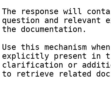
The response will conta
question and relevant e
the documentation.

Use this mechanism when
explicitly present in t
clarification or additi