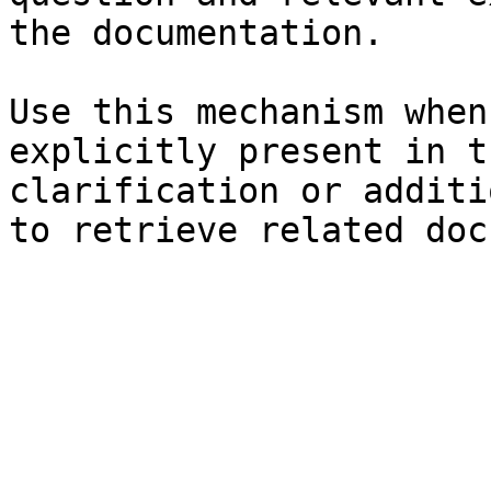
the documentation.

Use this mechanism when
explicitly present in t
clarification or additi