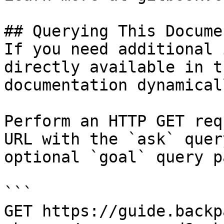
## Querying This Docume
If you need additional 
directly available in t
documentation dynamical
Perform an HTTP GET req
URL with the `ask` quer
optional `goal` query p
```

GET https://guide.backp